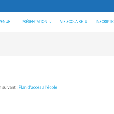
VENUE
PRÉSENTATION
VIE SCOLAIRE
INSCRIPTI
n suivant :
Plan d’accès à l’école