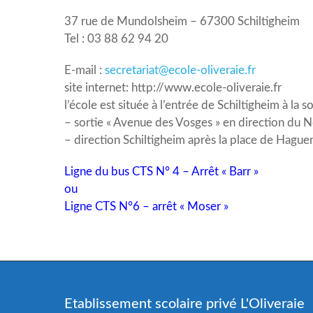
37 rue de Mundolsheim – 67300 Schiltigheim
Tel : 03 88 62 94 20
E-mail :
secretariat@ecole-oliveraie.fr
site internet: http://www.ecole-oliveraie.fr
l’école est située à l’entrée de Schiltigheim à la 
– sortie « Avenue des Vosges » en direction du N
– direction Schiltigheim après la place de Hague
Ligne du bus CTS N° 4 – Arrêt « Barr »
ou
Ligne CTS N°6 – arrêt « Moser »
Etablissement scolaire privé L'Oliveraie